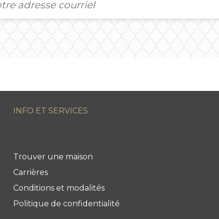
INFO ET SERVICES
Trouver une maison
Carrières
Conditions et modalités
Politique de confidentialité