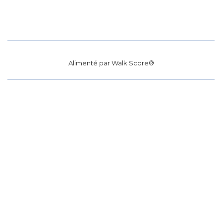
Alimenté par
Walk Score®