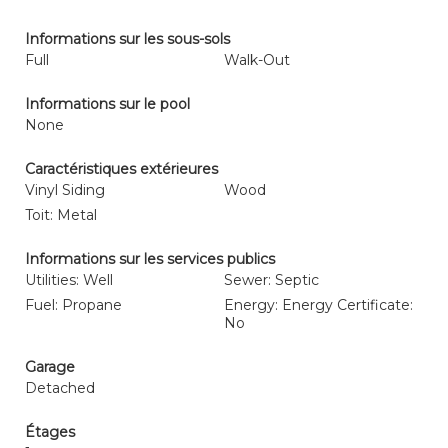
Informations sur les sous-sols
Full
Walk-Out
Informations sur le pool
None
Caractéristiques extérieures
Vinyl Siding
Wood
Toit: Metal
Informations sur les services publics
Utilities: Well
Sewer: Septic
Fuel: Propane
Energy: Energy Certificate:
No
Garage
Detached
Étages