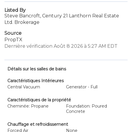
Listed By
Steve Bancroft, Century 21 Lanthorn Real Estate
Ltd. Brokerage
Source
PropTX
Dernière vérification Août 8 2026 à 5:27 AM EDT
Détails sur les salles de bains
Caractéristiques Intérieures
Central Vacuum
Generator - Full
Caractéristiques de la propriété
Cheminée: Propane
Foundation: Poured
Concrete
Chauffage et refroidissement
Forced Air
None