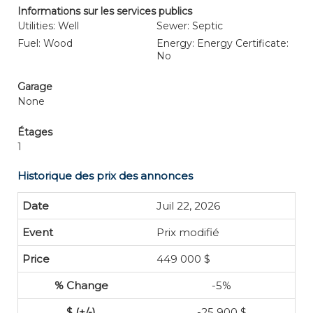
Informations sur les services publics
Utilities: Well
Sewer: Septic
Fuel: Wood
Energy: Energy Certificate:
No
Garage
None
Étages
1
Historique des prix des annonces
Juil 22, 2026
Prix modifié
449 000 $
-5%
-25 900 $