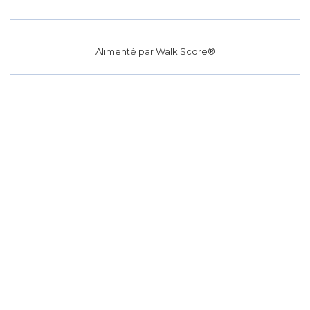
Alimenté par
Walk Score®