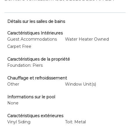
Détails sur les salles de bains
Caractéristiques Intérieures
Guest Accommodations
Water Heater Owned
Carpet Free
Caractéristiques de la propriété
Foundation: Piers
Chauffage et refroidissement
Other
Window Unit(s)
Informations sur le pool
None
Caractéristiques extérieures
Vinyl Siding
Toit: Metal