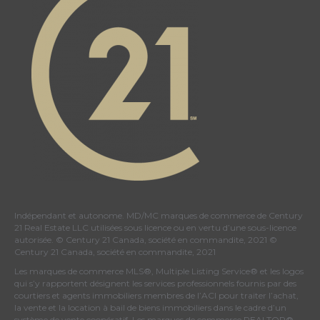
Indépendant et autonome. MD/MC marques de commerce de Century
21 Real Estate LLC utilisées sous licence ou en vertu d’une sous-licence
autorisée. © Century 21 Canada, société en commandite, 2021 ©
Century 21 Canada, société en commandite, 2021
Les marques de commerce MLS®, Multiple Listing Service® et les logos
qui s’y rapportent désignent les services professionnels fournis par des
courtiers et agents immobiliers membres de
l’ACI
pour traiter l’achat,
la vente et la location à bail de biens immobiliers dans le cadre d’un
système de vente coopératif. Les marques de commerce REALTOR®,